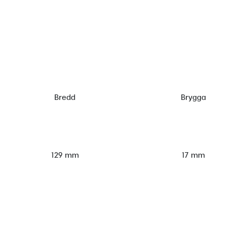
Bredd
Brygga
129 mm
17 mm