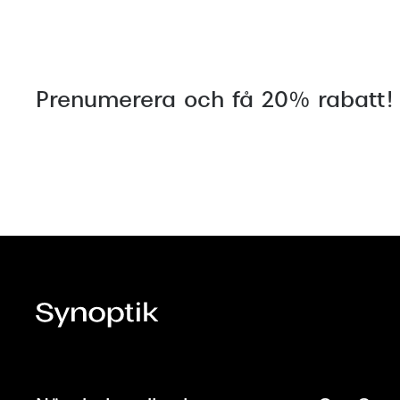
Prenumerera och få 20% rabatt!