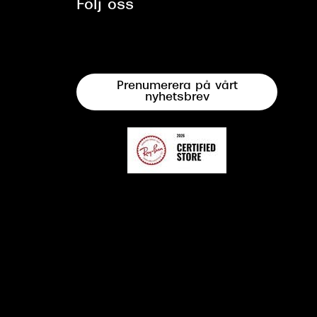
Följ oss
Prenumerera på vårt
nyhetsbrev