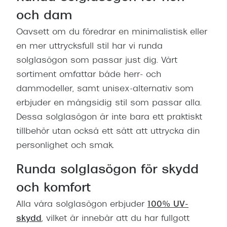
och dam
Oavsett om du föredrar en minimalistisk eller
en mer uttrycksfull stil har vi runda
solglasögon som passar just dig. Vårt
sortiment omfattar både herr- och
dammodeller, samt unisex-alternativ som
erbjuder en mångsidig stil som passar alla.
Dessa solglasögon är inte bara ett praktiskt
tillbehör utan också ett sätt att uttrycka din
personlighet och smak.
Runda solglasögon för skydd
och komfort
Alla våra solglasögon erbjuder
100% UV-
skydd
, vilket är innebär att du har fullgott