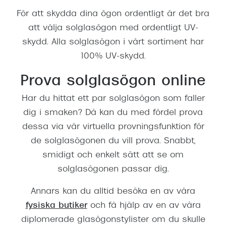
För att skydda dina ögon ordentligt är det bra
att välja solglasögon med ordentligt UV-
skydd. Alla solglasögon i vårt sortiment har
100% UV-skydd.
Prova solglasögon online
Har du hittat ett par solglasögon som faller
dig i smaken? Då kan du med fördel prova
dessa via vår virtuella provningsfunktion för
de solglasögonen du vill prova. Snabbt,
smidigt och enkelt sätt att se om
solglasögonen passar dig.
Annars kan du alltid besöka en av våra
fysiska butiker
och få hjälp av en av våra
diplomerade glasögonstylister om du skulle