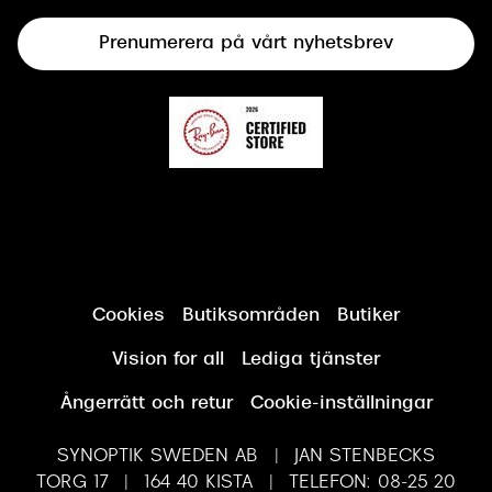
Terminalglasögon
Prenumerera på vårt nyhetsbrev
Synundersökning
Cookies
Butiksområden
Butiker
Vision for all
Lediga tjänster
Ångerrätt och retur
Cookie-inställningar
SYNOPTIK SWEDEN AB | JAN STENBECKS
TORG 17 | 164 40 KISTA | TELEFON: 08-25 20