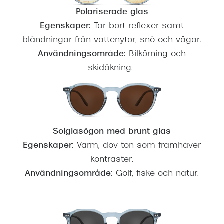
Polariserade glas
Egenskaper:
Tar bort reflexer samt
bländningar från vattenytor, snö och vägar.
Användningsområde:
Bilkörning och
skidåkning.
Solglasögon med brunt glas
Egenskaper:
Varm, dov ton som framhäver
kontraster.
Användningsområde:
Golf, fiske och natur.