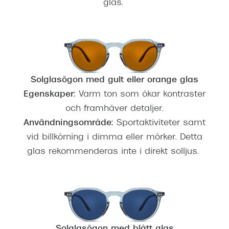
glas.
Solglasögon med gult eller orange glas
Egenskaper:
Varm ton som ökar kontraster
och framhäver detaljer.
Användningsområde:
Sportaktiviteter samt
vid billkörning i dimma eller mörker. Detta
glas rekommenderas inte i direkt solljus.