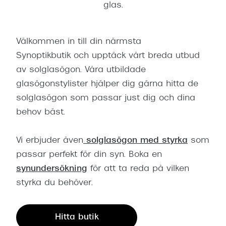
glas.
Välkommen in till din närmsta
Synoptikbutik och upptäck vårt breda utbud
av solglasögon. Våra utbildade
glasögonstylister hjälper dig gärna hitta de
solglasögon som passar just dig och dina
behov bäst.
Vi erbjuder även
solglasögon med styrka
som
passar perfekt för din syn. Boka en
synundersökning
för att ta reda på vilken
styrka du behöver.
Hitta butik