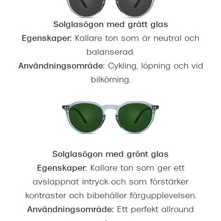
Solglasögon med grått glas
Egenskaper:
Kallare ton som är neutral och
balanserad.
Användningsområde:
Cykling, löpning och vid
bilkörning.
Solglasögon med grönt glas
Egenskaper:
Kallare ton som ger ett
avslappnat intryck och som förstärker
kontraster och bibehåller färgupplevelsen.
Användningsområde:
Ett perfekt allround