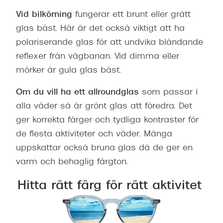
Vid bilkörning
fungerar ett brunt eller grått
glas bäst. Här är det också viktigt att ha
polariserande glas för att undvika bländande
reflexer från vägbanan. Vid dimma eller
mörker är gula glas bäst.
Om du vill ha ett allroundglas
som passar i
alla väder så är grönt glas att föredra. Det
ger korrekta färger och tydliga kontraster för
de flesta aktiviteter och väder. Många
uppskattar också bruna glas då de ger en
varm och behaglig färgton.
Hitta rätt färg för rätt aktivitet