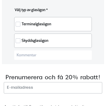
Prenumerera och få 20% rabatt!
Registrera