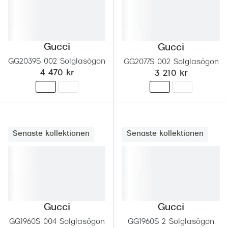
Gucci
Gucci
GG2039S 002 Solglasögon
GG2077S 002 Solglasögon
4 470 kr
3 210 kr
Senaste kollektionen
Senaste kollektionen
Gucci
Gucci
GG1960S 004 Solglasögon
GG1960S 2 Solglasögon