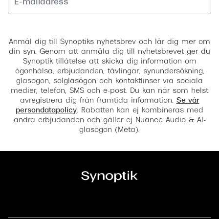
Registrera
Anmäl dig till Synoptiks nyhetsbrev och lär dig mer om
din syn. Genom att anmäla dig till nyhetsbrevet ger du
Synoptik tillåtelse att skicka dig information om
ögonhälsa, erbjudanden, tävlingar, synundersökning,
glasögon, solglasögon och kontaktlinser via sociala
medier, telefon, SMS och e-post. Du kan när som helst
avregistrera dig från framtida information.
Se vår
persondatapolicy
. Rabatten kan ej kombineras med
andra erbjudanden och gäller ej Nuance Audio & AI-
glasögon (Meta).