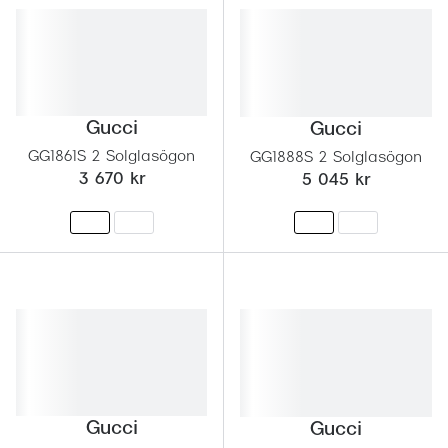
Gucci
Gucci
GG1861S 2 Solglasögon
GG1888S 2 Solglasögon
3 670 kr
5 045 kr
Gucci
Gucci