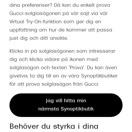
dina preferenser? Då kan du enkelt prova
Gucci-solglasögonen på vår sajt via vår
Virtual Try-On-funktion som ger dig en
uppfattning om hur de kommer att passa
just dig och ditt ansikte.
Klicka in på solglasögonen som intresserar
dig och klicka vidare på ikonen med
solglasögon och texten ”Prova”. Du kan även
givetvis ta dig till en av våra Synoptikbutiker
för att prova solglasögon från Gucci.
Jag vill hitta min
närmsta Synoptikbutik
Behöver du styrka i dina