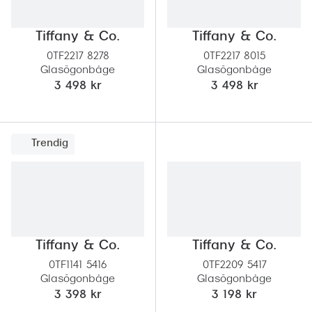
Tiffany & Co.
Tiffany & Co.
0TF2217 8278
0TF2217 8015
Glasögonbåge
Glasögonbåge
3 498 kr
3 498 kr
Trendig
Tiffany & Co.
Tiffany & Co.
0TF1141 5416
0TF2209 5417
Glasögonbåge
Glasögonbåge
3 398 kr
3 198 kr