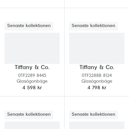
Senaste kollektionen
Senaste kollektionen
Tiffany & Co.
Tiffany & Co.
0TF2289 8445
0TF2288B 8124
Glasögonbåge
Glasögonbåge
4 598 kr
4 798 kr
Senaste kollektionen
Senaste kollektionen