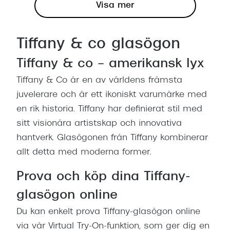
Visa mer
Tiffany & co glasögon
Tiffany & co – amerikansk lyx
Tiffany & Co är en av världens främsta
juvelerare och är ett ikoniskt varumärke med
en rik historia. Tiffany har definierat stil med
sitt visionära artistskap och innovativa
hantverk. Glasögonen från Tiffany kombinerar
allt detta med moderna former.
Prova och köp dina Tiffany-
glasögon online
Du kan enkelt prova Tiffany-glasögon online
via vår Virtual Try-On-funktion, som ger dig en