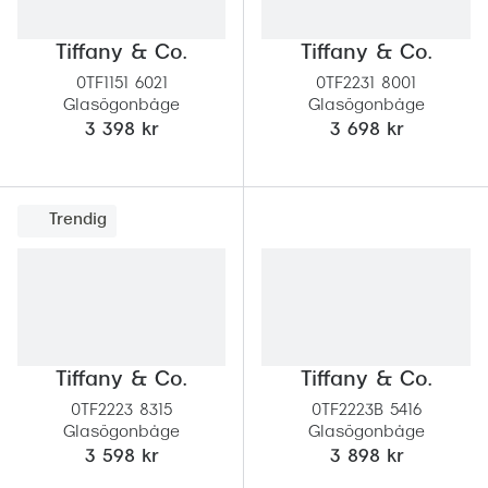
Tiffany & Co.
Tiffany & Co.
0TF1151 6021
0TF2231 8001
Glasögonbåge
Glasögonbåge
3 398 kr
3 698 kr
Trendig
Tiffany & Co.
Tiffany & Co.
0TF2223 8315
0TF2223B 5416
Glasögonbåge
Glasögonbåge
3 598 kr
3 898 kr