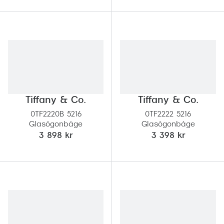
Tiffany & Co.
Tiffany & Co.
0TF2220B 5216
0TF2222 5216
Glasögonbåge
Glasögonbåge
3 898 kr
3 398 kr