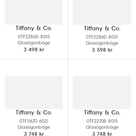
Tiffany & Co.
Tiffany & Co.
0TF2286D 8015
0TF2286D 8001
Glasögonbåge
Glasögonbåge
3 498 kr
3 598 kr
Tiffany & Co.
Tiffany & Co.
0TF1167D 6021
0TF2270B 8015
Glasögonbåge
Glasögonbåge
3 748 kr
3 748 kr