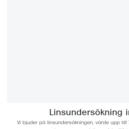
Linsundersökning i
Vi bjuder på linsundersökningen, värde upp till 