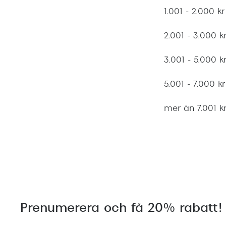
1.001 - 2.000 kr
2.001 - 3.000 k
3.001 - 5.000 k
5.001 - 7.000 kr
mer än 7.001 k
Prenumerera och få 20% rabatt!