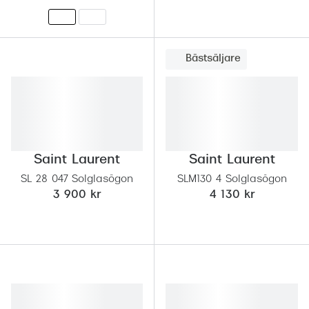
Bästsäljare
Saint Laurent
Saint Laurent
SL 28 047 Solglasögon
SLM130 4 Solglasögon
3 900 kr
4 130 kr