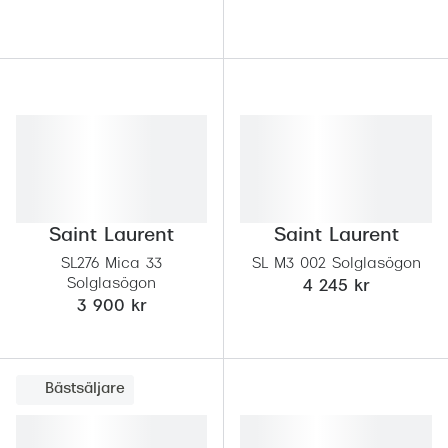
Saint Laurent
Saint Laurent
SL276 Mica 33
SL M3 002 Solglasögon
Solglasögon
4 245 kr
3 900 kr
Bästsäljare