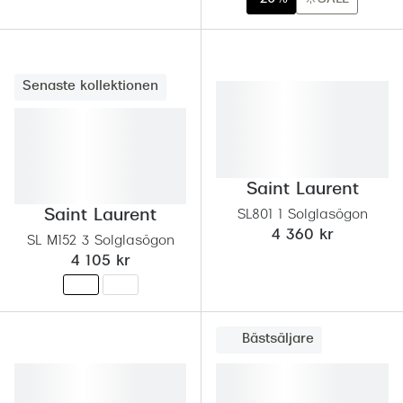
Senaste kollektionen
Saint Laurent
Saint Laurent
SL801 1 Solglasögon
4 360 kr
SL M152 3 Solglasögon
4 105 kr
Bästsäljare