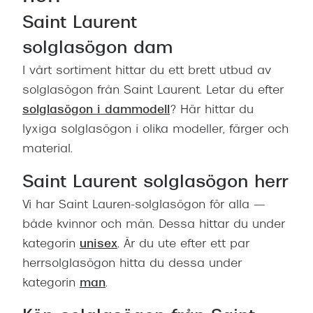
Saint Laurent
solglasögon dam
I vårt sortiment hittar du ett brett utbud av
solglasögon från Saint Laurent. Letar du efter
solglasögon i dammodell
? Här hittar du
lyxiga solglasögon i olika modeller, färger och
material.
Saint Laurent solglasögon herr
Vi har Saint Lauren-solglasögon för alla —
både kvinnor och män. Dessa hittar du under
kategorin
unisex
. Är du ute efter ett par
herrsolglasögon hitta du dessa under
kategorin
man
.