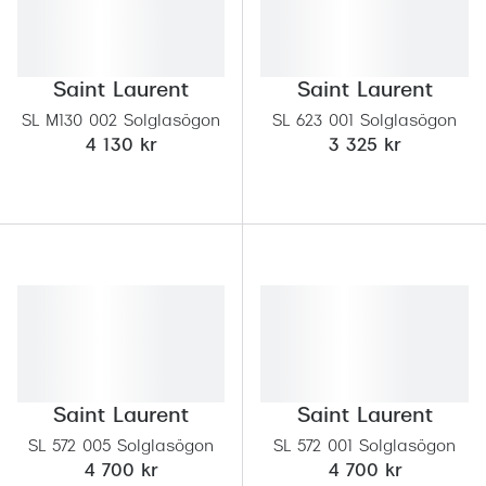
Saint Laurent
Saint Laurent
SL M130 002 Solglasögon
SL 623 001 Solglasögon
4 130 kr
3 325 kr
Saint Laurent
Saint Laurent
SL 572 005 Solglasögon
SL 572 001 Solglasögon
4 700 kr
4 700 kr