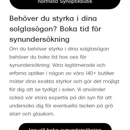
närmsta Synoptikbutik
Behöver du styrka i dina
solglasögon? Boka tid för
synundersökning
Om du behöver styrka i dina solglasögon
behöver du boka tid hos oss för
synundersökning. Våra legitimerade och
erfarna optiker i någon av våra 140+ butiker
mäter dina exakta styrkor och gör det möjligt
för dig att se tydligt i solen. Vi använder
också vår stora expertis på din syn för att
undersöka dig för eventuella tecken på grå
starr och glaukom.