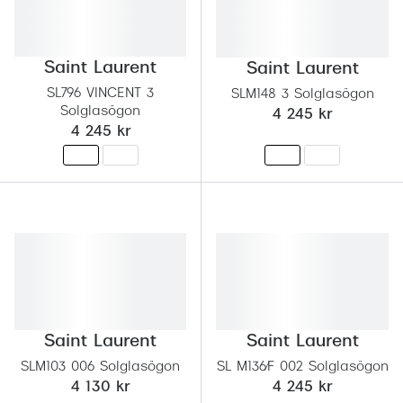
Saint Laurent
Saint Laurent
SL796 VINCENT 3
SLM148 3 Solglasögon
Solglasögon
4 245 kr
4 245 kr
Saint Laurent
Saint Laurent
SLM103 006 Solglasögon
SL M136/F 002 Solglasögon
4 130 kr
4 245 kr