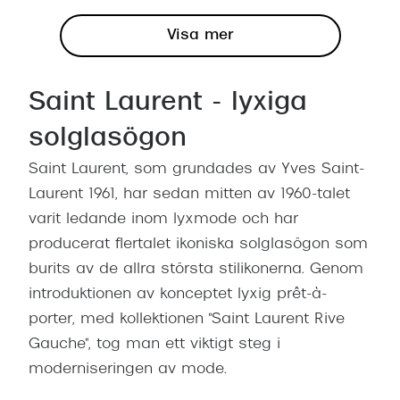
Visa mer
Saint Laurent - lyxiga
solglasögon
Saint Laurent, som grundades av Yves Saint-
Laurent 1961, har sedan mitten av 1960-talet
varit ledande inom lyxmode och har
producerat flertalet ikoniska solglasögon som
burits av de allra största stilikonerna. Genom
introduktionen av konceptet lyxig prêt-à-
porter, med kollektionen "Saint Laurent Rive
Gauche", tog man ett viktigt steg i
moderniseringen av mode.