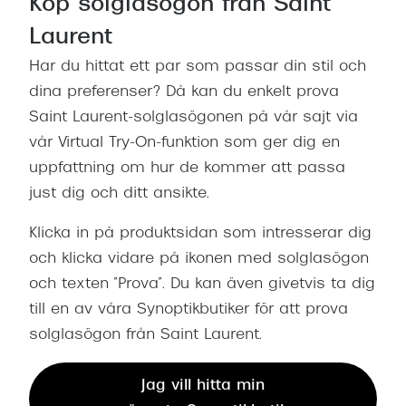
Köp solglasögon från Saint
Laurent
Har du hittat ett par som passar din stil och
dina preferenser? Då kan du enkelt prova
Saint Laurent-solglasögonen på vår sajt via
vår Virtual Try-On-funktion som ger dig en
uppfattning om hur de kommer att passa
just dig och ditt ansikte.
Klicka in på produktsidan som intresserar dig
och klicka vidare på ikonen med solglasögon
och texten ”Prova”. Du kan även givetvis ta dig
till en av våra Synoptikbutiker för att prova
solglasögon från Saint Laurent.
Jag vill hitta min