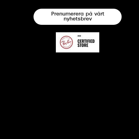
Prenumerera på vårt
nyhetsbrev