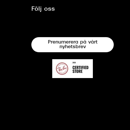
Följ oss
Prenumerera på vårt
nyhetsbrev