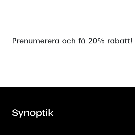
Prenumerera och få 20% rabatt!