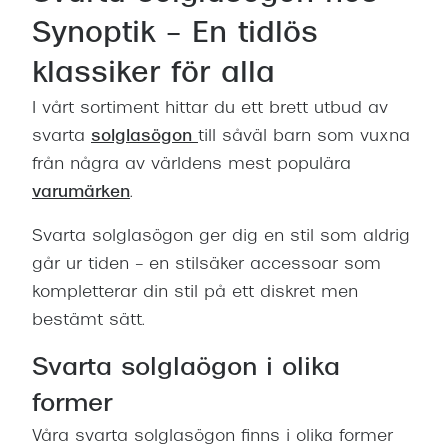
Synoptik – En tidlös
klassiker för alla
I vårt sortiment hittar du ett brett utbud av
svarta
solglasögon
till såväl barn som vuxna
från några av världens mest populära
varumärken
.
Svarta solglasögon ger dig en stil som aldrig
går ur tiden – en stilsäker accessoar som
kompletterar din stil på ett diskret men
bestämt sätt.
Svarta solglaögon i olika
former
Våra svarta solglasögon finns i olika former