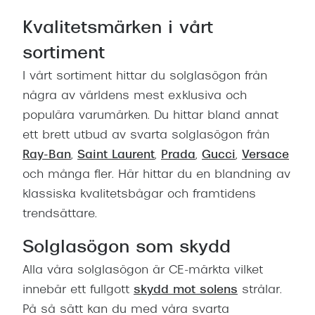
Kvalitetsmärken i vårt
sortiment
I vårt sortiment hittar du solglasögon från
några av världens mest exklusiva och
populära varumärken. Du hittar bland annat
ett brett utbud av svarta solglasögon från
Ray-Ban
,
Saint Laurent
,
Prada
,
Gucci
,
Versace
och många fler. Här hittar du en blandning av
klassiska kvalitetsbågar och framtidens
trendsättare.
Solglasögon som skydd
Alla våra solglasögon är CE-märkta vilket
innebär ett fullgott
skydd mot solens
strålar.
På så sätt kan du med våra svarta