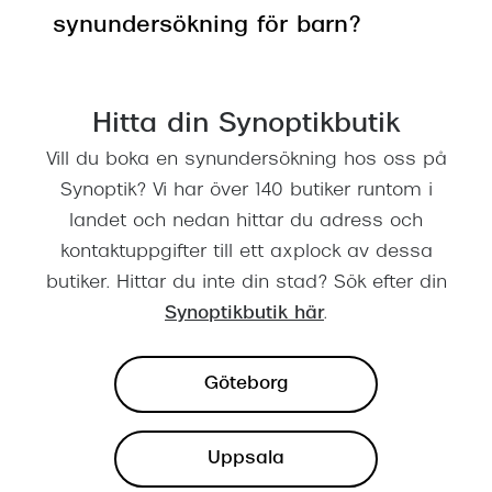
synundersökning för barn?
Hitta din Synoptikbutik
fullmakt
Vill du boka en synundersökning hos oss på
Synoptik? Vi har över 140 butiker runtom i
landet och nedan hittar du adress och
kontaktuppgifter till ett axplock av dessa
butiker. Hittar du inte din stad? Sök efter din
Synoptikbutik här
.
Göteborg
Uppsala