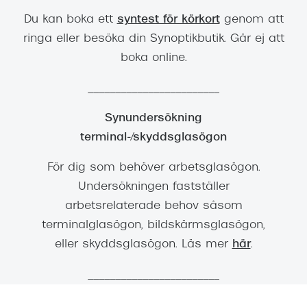
Du kan boka ett
syntest för körkort
genom att
ringa eller besöka din Synoptikbutik. Går ej att
boka online.
________________________
Synundersökning
terminal-/skyddsglasögon
För dig som behöver arbetsglasögon.
Undersökningen fastställer
arbetsrelaterade behov såsom
terminalglasögon, bildskärmsglasögon,
eller skyddsglasögon. Läs mer
här
.
________________________