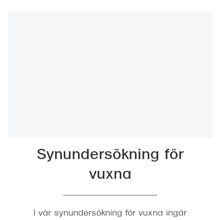
Synundersökning för
vuxna
________________________
I vår synundersökning för vuxna ingår