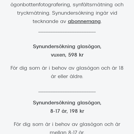
ögonbottenfotografering, synfältsmätning och
tryckmätning. Synundersökning ingår vid
tecknande av
abonnemang
.
________________________
Synundersökning glasögon,
vuxen, 598 kr
För dig som är i behov av glasögon och är 18
år eller äldre.
________________________
Synundersökning glasögon,
8-17 år, 198 kr
För dig som är i behov av glasögon och är
mellan 8-17 år.