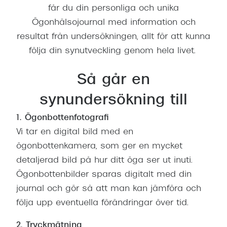
får du din personliga och unika
Ögonhälsojournal med information och
resultat från undersökningen, allt för att kunna
följa din synutveckling genom hela livet.
Så går en
synundersökning till
1. Ögonbottenfotografi
Vi tar en digital bild med en
ögonbottenkamera, som ger en mycket
detaljerad bild på hur ditt öga ser ut inuti.
Ögonbottenbilder sparas digitalt med din
journal och gör så att man kan jämföra och
följa upp eventuella förändringar över tid.
2. Tryckmätning