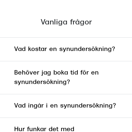
Vanliga frågor
Vad kostar en synundersökning?
Behöver jag boka tid för en
synundersökning?
Vad ingår i en synundersökning?
Hur funkar det med