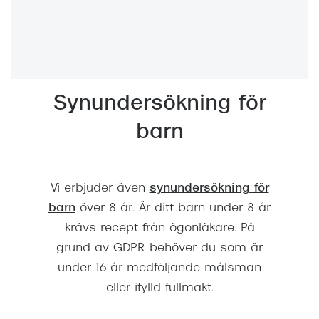
Synundersökning för
barn
________________________
Vi erbjuder även
synundersökning för
barn
över 8 år. Är ditt barn under 8 år
krävs recept från ögonläkare. På
grund av GDPR behöver du som är
under 16 år medföljande målsman
eller ifylld fullmakt.