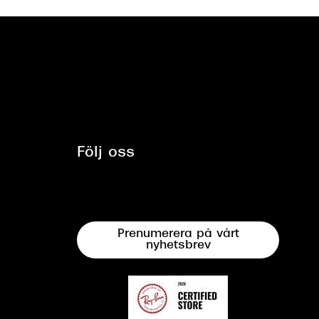
Följ oss
Prenumerera på vårt
nyhetsbrev