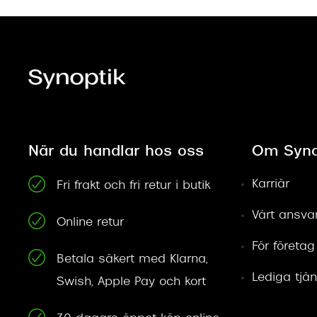
När du handlar hos oss
Om Syno
Karriär
Fri frakt och fri retur i butik
Vårt ansva
Online retur
För företag
Betala säkert med Klarna,
Lediga tjän
Swish, Apple Pay och kort