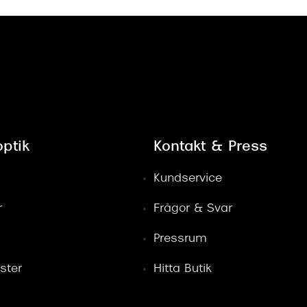
ptik
Kontakt & Press
Kundservice
r
Frågor & Svar
Pressrum
ster
Hitta Butik