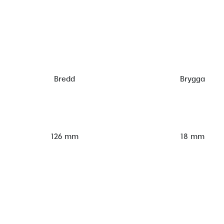
Bredd
Brygga
126 mm
18 mm