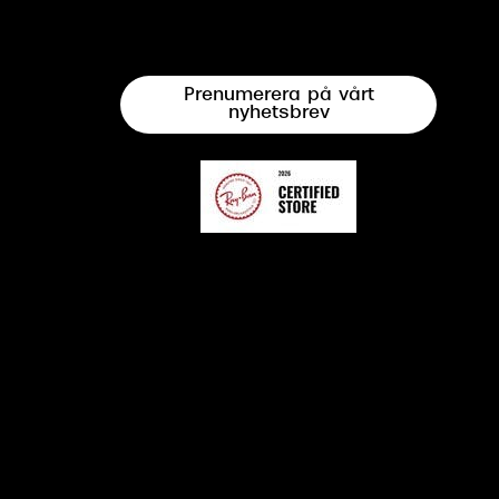
Prenumerera på vårt
nyhetsbrev