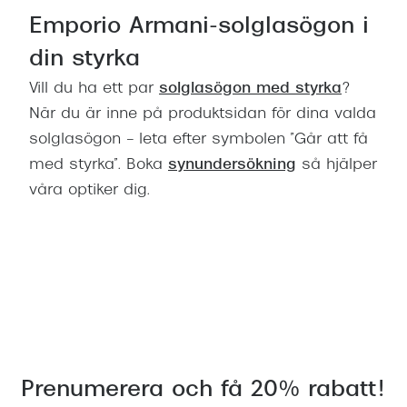
Emporio Armani-solglasögon i
din styrka
Vill du ha ett par
solglasögon med styrka
?
När du är inne på produktsidan för dina valda
solglasögon – leta efter symbolen ”Går att få
med styrka”. Boka
synundersökning
så hjälper
våra optiker dig.
Prenumerera och få 20% rabatt!