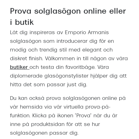
Prova solglasögon online eller
i butik
Låt dig inspireras av Emporio Armanis
solglasögon som introducerar dig för en
modig och trendig stil med elegant och
diskret finish. Välkommen in till någon av våra
butiker
och testa din favoritbåge. Våra
diplomerade glasögonstylister hjälper dig att
hitta det som passar just dig.
Du kan också prova solglasögonen online på
vår hemsida via vår virtuella prova-på-
funktion. Klicka på ikonen ”Prova” när du är
inne på produktsidan för att se hur
solglasögonen passar dig.