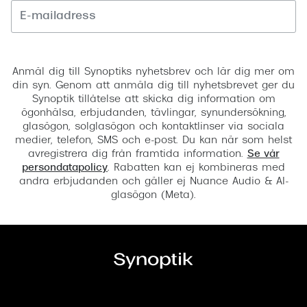
Registrera
Anmäl dig till Synoptiks nyhetsbrev och lär dig mer om
din syn. Genom att anmäla dig till nyhetsbrevet ger du
Synoptik tillåtelse att skicka dig information om
ögonhälsa, erbjudanden, tävlingar, synundersökning,
glasögon, solglasögon och kontaktlinser via sociala
medier, telefon, SMS och e-post. Du kan när som helst
avregistrera dig från framtida information.
Se vår
persondatapolicy
. Rabatten kan ej kombineras med
andra erbjudanden och gäller ej Nuance Audio & AI-
glasögon (Meta).