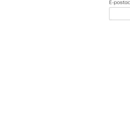
E-posta