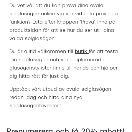
Du vet väl att du kan prova dina ovala
solglasögon online via vår virtuella prova-på-
funktion? Leta efter knappen ”Prova” inne på
produktsidan för att se hur du ser ut i dina
valda solglasögon.
Du är alltid välkommen till
butik
för att testa
din solglasögon och våra diplomerade
glasögonstylister finns till hands och hjälper
dig hitta rätt för just dig.
Upptäck vårt utbud av ovala solglasögon
redan idag och hitta dina nya
solglasögonfavoriter!