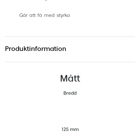
Går att få med styrka
Produktinformation
Mått
Bredd
125 mm