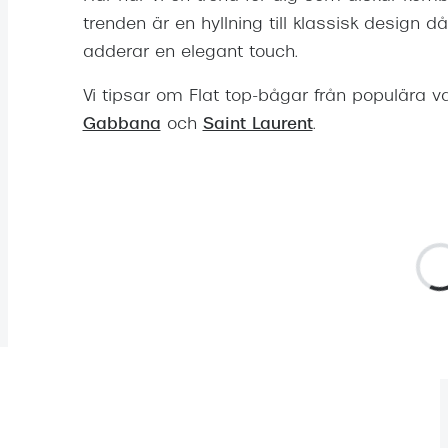
trenden är en hyllning till klassisk design 
adderar en elegant touch.
Vi tipsar om Flat top-bågar från populära
Gabbana
och
Saint Laurent
.