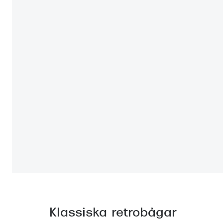
Klassiska retrobågar