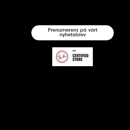
Prenumerera på vårt
nyhetsbrev