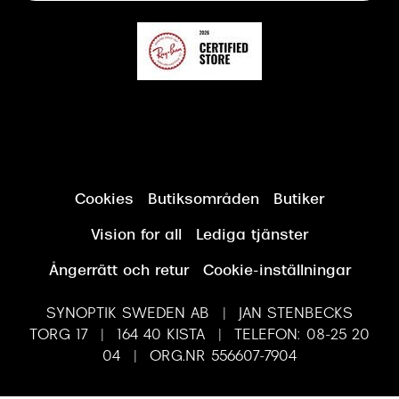
Cookies
Butiksområden
Butiker
Vision for all
Lediga tjänster
Ångerrätt och retur
Cookie-inställningar
SYNOPTIK SWEDEN AB | JAN STENBECKS
TORG 17 | 164 40 KISTA | TELEFON: 08-25 20
04 | ORG.NR 556607-7904