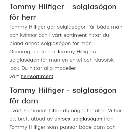
Tommy Hilfiger - solglasögon
för herr
Tommy Hilfiger gör solglasögon får både män
och kvinnor och i vårt sortiment hittar du
bland annat solglasögon för män.
Genomgående har Tommy Hilfigers
solglasögon för män en enkel och klassisk
look. Du hittar alla modeller i
vårt
herrsortiment
.
Tommy Hilfiger - solglasögon
för dam
I vårt sortiment hittar du något för alla! Vi har
ett brett utbud av
unisex-solglasögon
från
Tommy Hilfiger som passar både dam och