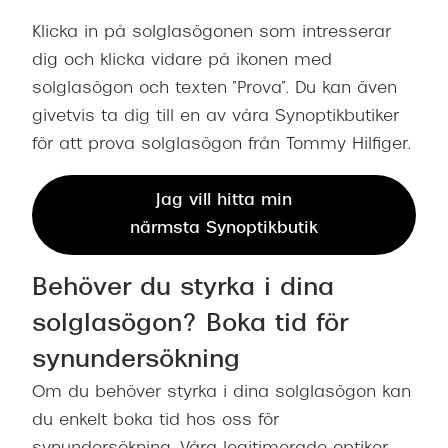
Klicka in på solglasögonen som intresserar
dig och klicka vidare på ikonen med
solglasögon och texten ”Prova”. Du kan även
givetvis ta dig till en av våra Synoptikbutiker
för att prova solglasögon från Tommy Hilfiger.
Jag vill hitta min
närmsta Synoptikbutik
Behöver du styrka i dina
solglasögon? Boka tid för
synundersökning
Om du behöver styrka i dina solglasögon kan
du enkelt boka tid hos oss för