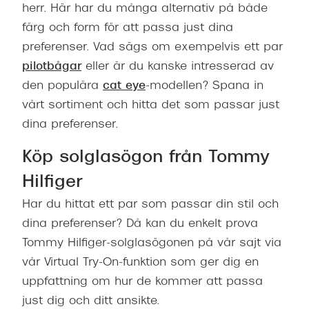
herr. Här har du många alternativ på både
färg och form för att passa just dina
preferenser. Vad sägs om exempelvis ett par
pilotbågar
eller är du kanske intresserad av
den populära
cat eye
-modellen? Spana in
vårt sortiment och hitta det som passar just
dina preferenser.
Köp solglasögon från Tommy
Hilfiger
Har du hittat ett par som passar din stil och
dina preferenser? Då kan du enkelt prova
Tommy Hilfiger-solglasögonen på vår sajt via
vår Virtual Try-On-funktion som ger dig en
uppfattning om hur de kommer att passa
just dig och ditt ansikte.