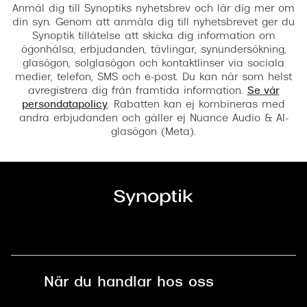
Anmäl dig till Synoptiks nyhetsbrev och lär dig mer om
din syn. Genom att anmäla dig till nyhetsbrevet ger du
Synoptik tillåtelse att skicka dig information om
ögonhälsa, erbjudanden, tävlingar, synundersökning,
glasögon, solglasögon och kontaktlinser via sociala
medier, telefon, SMS och e-post. Du kan när som helst
avregistrera dig från framtida information.
Se vår
persondatapolicy
. Rabatten kan ej kombineras med
andra erbjudanden och gäller ej Nuance Audio & AI-
glasögon (Meta).
När du handlar hos oss