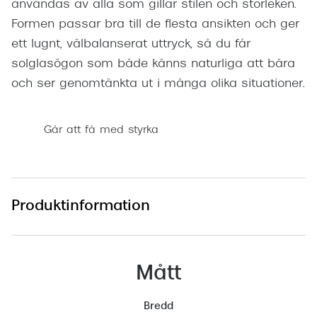
användas av alla som gillar stilen och storleken.
Formen passar bra till de flesta ansikten och ger
ett lugnt, välbalanserat uttryck, så du får
solglasögon som både känns naturliga att bära
och ser genomtänkta ut i många olika situationer.
Går att få med styrka
Produktinformation
Mått
Bredd