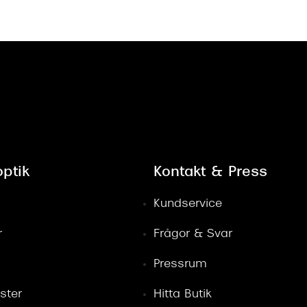
ptik
Kontakt & Press
Kundservice
r
Frågor & Svar
Pressrum
ster
Hitta Butik