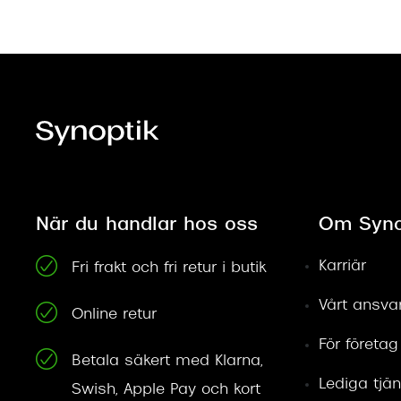
När du handlar hos oss
Om Syno
Karriär
Fri frakt och fri retur i butik
Vårt ansva
Online retur
För företag
Betala säkert med Klarna,
Lediga tjän
Swish, Apple Pay och kort