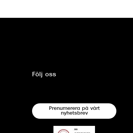
Följ oss
Prenumerera på vårt
nyhetsbrev