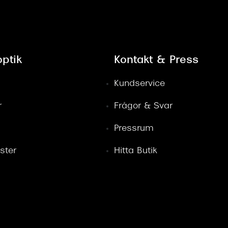
ptik
Kontakt & Press
Kundservice
r
Frågor & Svar
Pressrum
ster
Hitta Butik