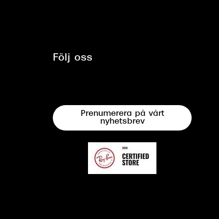
Följ oss
Prenumerera på vårt
nyhetsbrev