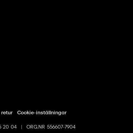
 retur
Cookie-inställningar
 20 04 | ORG.NR 556607-7904