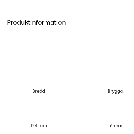
Produktinformation
Bredd
Brygga
124 mm
16 mm