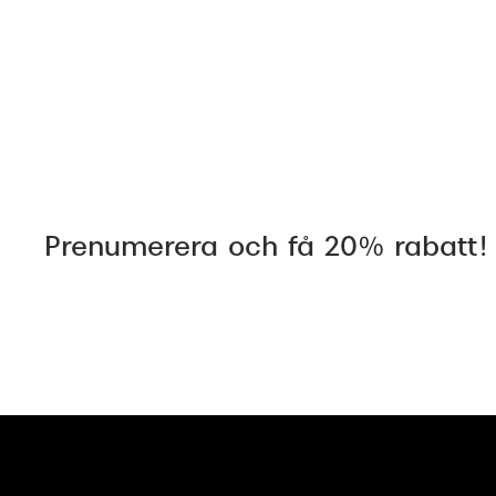
Prenumerera och få 20% rabatt!