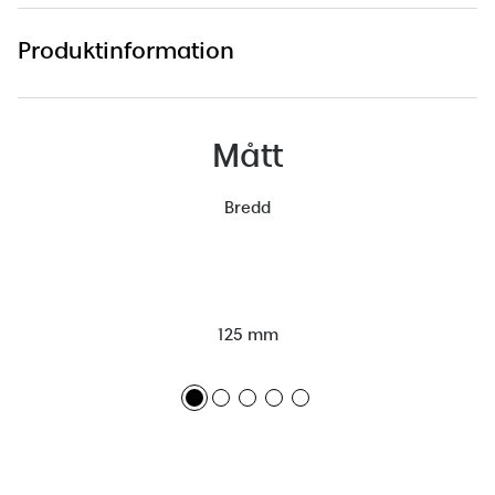
Produktinformation
Mått
Bredd
125 mm