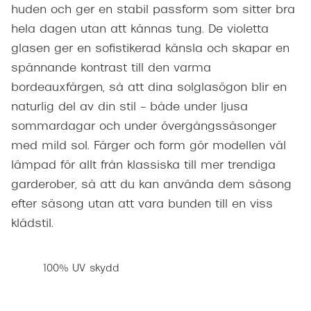
huden och ger en stabil passform som sitter bra
hela dagen utan att kännas tung. De violetta
glasen ger en sofistikerad känsla och skapar en
spännande kontrast till den varma
bordeauxfärgen, så att dina solglasögon blir en
naturlig del av din stil – både under ljusa
sommardagar och under övergångssäsonger
med mild sol. Färger och form gör modellen väl
lämpad för allt från klassiska till mer trendiga
garderober, så att du kan använda dem säsong
efter säsong utan att vara bunden till en viss
klädstil.
100% UV skydd