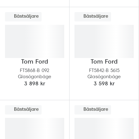
Bästsäljare
Bästsäljare
Tom Ford
Tom Ford
FT5868-B 092
FT5842-B 5615
Glasögonbåge
Glasögonbåge
3 898 kr
3 598 kr
Bästsäljare
Bästsäljare