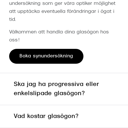
undersökning som ger våra optiker möjlighet
att upptäcka eventuella förändringar i ögat i
tid.
Välkommen att handla dina glasögon hos
oss!
Boka synundersökning
Ska jag ha progressiva eller
enkelslipade glasögon?
Vad kostar glasögon?