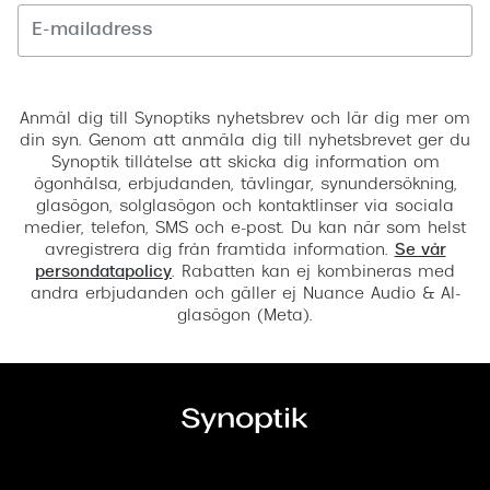
Registrera
Anmäl dig till Synoptiks nyhetsbrev och lär dig mer om
din syn. Genom att anmäla dig till nyhetsbrevet ger du
Synoptik tillåtelse att skicka dig information om
ögonhälsa, erbjudanden, tävlingar, synundersökning,
glasögon, solglasögon och kontaktlinser via sociala
medier, telefon, SMS och e-post. Du kan när som helst
avregistrera dig från framtida information.
Se vår
persondatapolicy
. Rabatten kan ej kombineras med
andra erbjudanden och gäller ej Nuance Audio & AI-
glasögon (Meta).