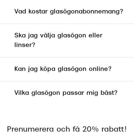
Vad kostar glasögonabonnemang?
Ska jag välja glasögon eller
linser?
Kan jag köpa glasögon online?
Vilka glasögon passar mig bäst?
Prenumerera och få 20% rabatt!