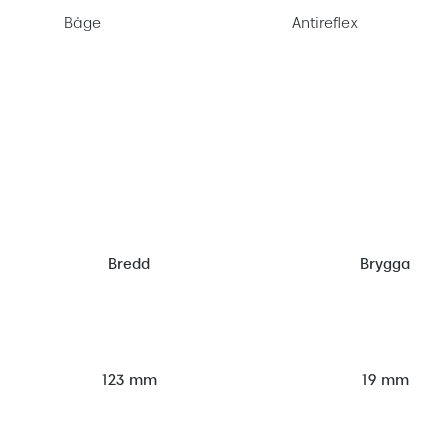
Båge
Antireflex
Bredd
Brygga
123 mm
19 mm