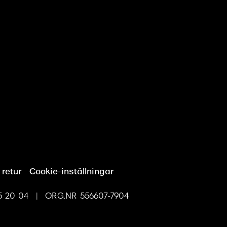
 retur
Cookie-inställningar
 20 04 | ORG.NR 556607-7904