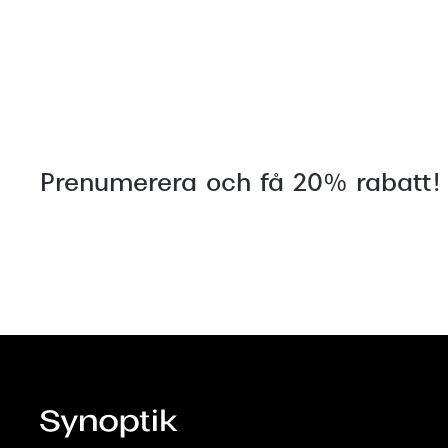
Prenumerera och få 20% rabatt!