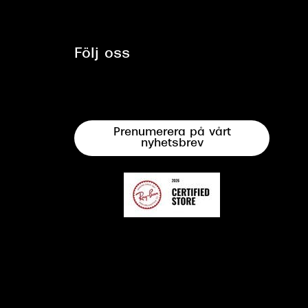
Följ oss
Prenumerera på vårt
nyhetsbrev