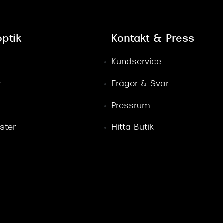
ptik
Kontakt & Press
Kundservice
r
Frågor & Svar
Pressrum
ster
Hitta Butik