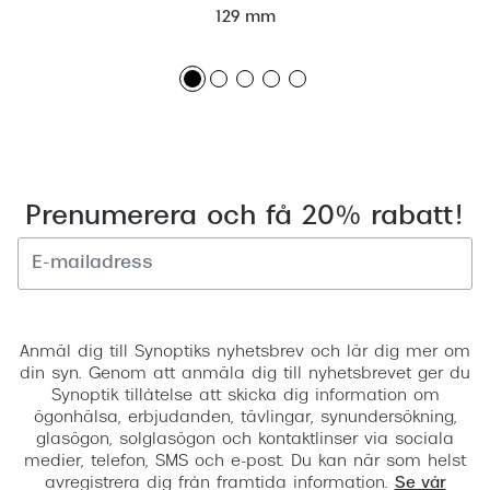
129 mm
Prenumerera och få 20% rabatt!
Registrera
Anmäl dig till Synoptiks nyhetsbrev och lär dig mer om
din syn. Genom att anmäla dig till nyhetsbrevet ger du
Synoptik tillåtelse att skicka dig information om
ögonhälsa, erbjudanden, tävlingar, synundersökning,
glasögon, solglasögon och kontaktlinser via sociala
medier, telefon, SMS och e-post. Du kan när som helst
avregistrera dig från framtida information.
Se vår