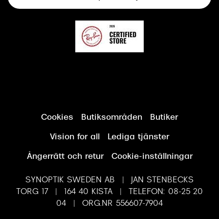
Synundersökning
Cookies
Butiksområden
Butiker
Vision for all
Lediga tjänster
Ångerrätt och retur
Cookie-inställningar
SYNOPTIK SWEDEN AB | JAN STENBECKS
TORG 17 | 164 40 KISTA | TELEFON: 08-25 20
04 | ORG.NR 556607-7904