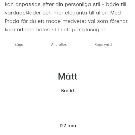
kan anpassas efter din personliga stil – både till
vardagskläder och mer eleganta tillfällen. Med
Prada får du ett mode medvetet val som förenar
komfort och tidlös stil i ett par glasögon.
Båge
Antireflex
Repskydd
Mått
Bredd
122 mm