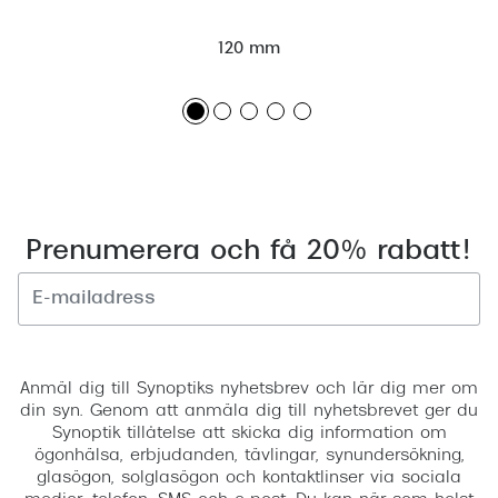
120 mm
Prenumerera och få 20% rabatt!
Registrera
Anmäl dig till Synoptiks nyhetsbrev och lär dig mer om
din syn. Genom att anmäla dig till nyhetsbrevet ger du
Synoptik tillåtelse att skicka dig information om
ögonhälsa, erbjudanden, tävlingar, synundersökning,
glasögon, solglasögon och kontaktlinser via sociala