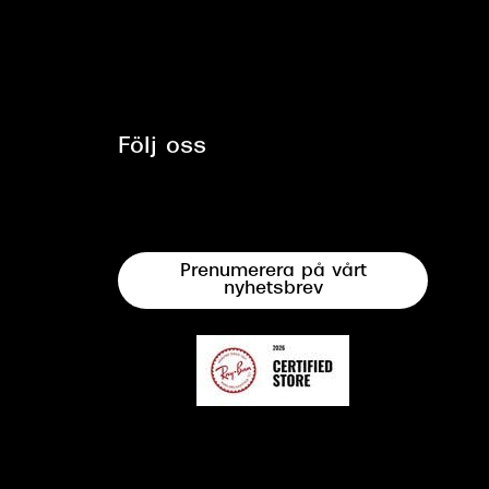
Följ oss
Prenumerera på vårt
nyhetsbrev