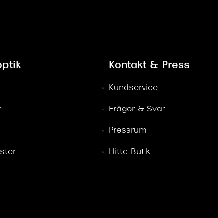
ptik
Kontakt & Press
Kundservice
r
Frågor & Svar
Pressrum
ster
Hitta Butik