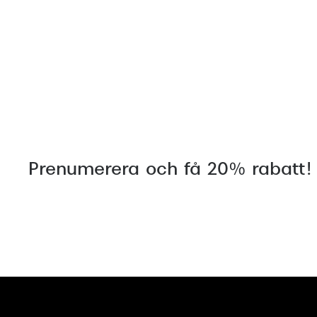
Prenumerera och få 20% rabatt!