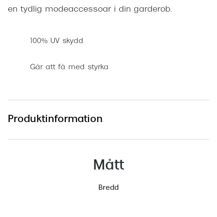
en tydlig modeaccessoar i din garderob.
100% UV skydd
Går att få med styrka
Produktinformation
Mått
Bredd