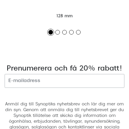
128 mm
Prenumerera och få 20% rabatt!
Registrera
Anmäl dig till Synoptiks nyhetsbrev och lär dig mer om
din syn. Genom att anmäla dig till nyhetsbrevet ger du
Synoptik tillåtelse att skicka dig information om
ögonhälsa, erbjudanden, tävlingar, synundersökning,
glasögon, solglasögon och kontaktlinser via sociala