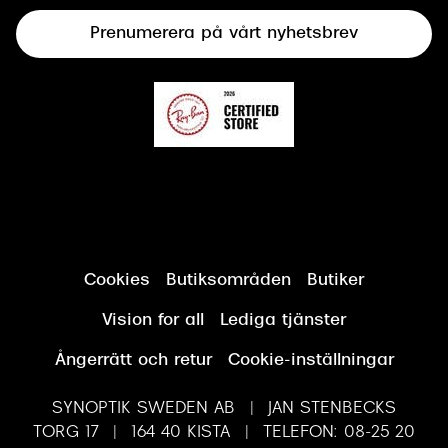
Terminalglasögon
Prenumerera på vårt nyhetsbrev
Synundersökning
Cookies
Butiksområden
Butiker
Vision for all
Lediga tjänster
Ångerrätt och retur
Cookie-inställningar
SYNOPTIK SWEDEN AB | JAN STENBECKS
TORG 17 | 164 40 KISTA | TELEFON: 08-25 20