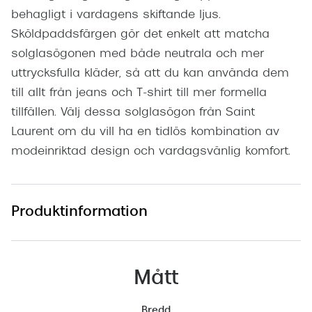
behagligt i vardagens skiftande ljus.
Sköldpaddsfärgen gör det enkelt att matcha
solglasögonen med både neutrala och mer
uttrycksfulla kläder, så att du kan använda dem
till allt från jeans och T-shirt till mer formella
tillfällen. Välj dessa solglasögon från Saint
Laurent om du vill ha en tidlös kombination av
modeinriktad design och vardagsvänlig komfort.
Produktinformation
Mått
Bredd