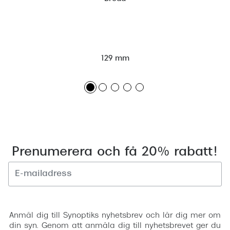
129 mm
Prenumerera och få 20% rabatt!
Registrera
Anmäl dig till Synoptiks nyhetsbrev och lär dig mer om
din syn. Genom att anmäla dig till nyhetsbrevet ger du