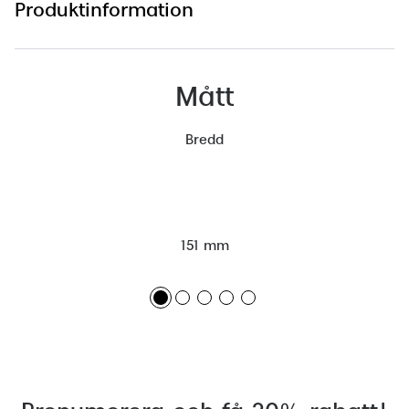
Produktinformation
Mått
Bredd
151 mm