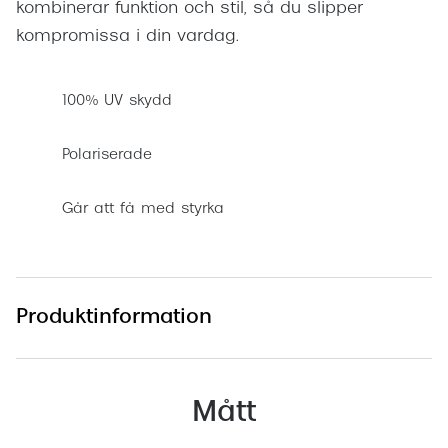
kombinerar funktion och stil, så du slipper
kompromissa i din vardag.
100% UV skydd
Polariserade
Går att få med styrka
Produktinformation
Mått