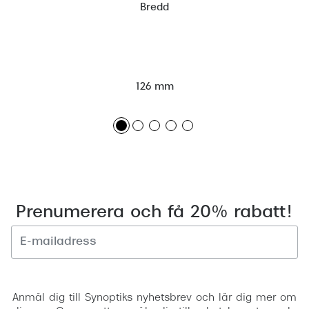
Bredd
126 mm
Prenumerera och få 20% rabatt!
Registrera
Anmäl dig till Synoptiks nyhetsbrev och lär dig mer om