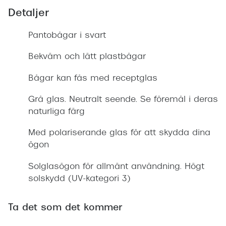
Detaljer
Pantobågar i svart
Bekväm och lätt plastbågar
Bågar kan fås med receptglas
Grå glas. Neutralt seende. Se föremål i deras
naturliga färg
Med polariserande glas för att skydda dina
ögon
Solglasögon för allmänt användning. Högt
solskydd (UV-kategori 3)
Ta det som det kommer