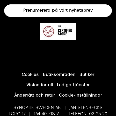
Terminalglasögon
Prenumerera på vårt nyhetsbrev
Synundersökning
Cookies
Butiksområden
Butiker
Vision for all
Lediga tjänster
Ångerrätt och retur
Cookie-inställningar
SYNOPTIK SWEDEN AB | JAN STENBECKS
TORG 17 | 164 40 KISTA | TELEFON: 08-25 20