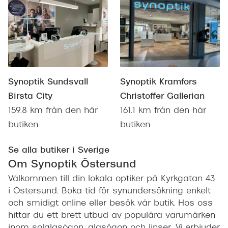
Synoptik Sundsvall
Synoptik Kramfors
Birsta City
Christoffer Gallerian
159.8 km från den här
161.1 km från den här
butiken
butiken
Se alla butiker i Sverige
Om Synoptik Östersund
Välkommen till din lokala optiker på Kyrkgatan 43
i Östersund. Boka tid för synundersökning enkelt
och smidigt online eller besök vår butik. Hos oss
hittar du ett brett utbud av populära varumärken