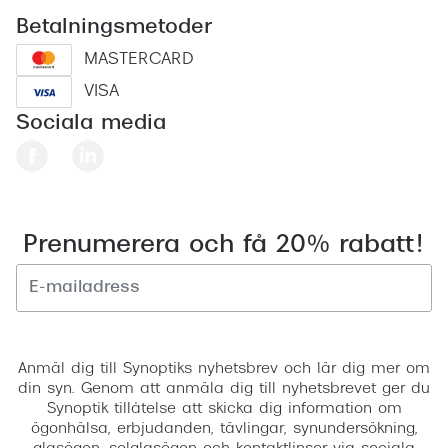
Betalningsmetoder
MASTERCARD
VISA
Sociala media
Prenumerera och få 20% rabatt!
Registrera
Anmäl dig till Synoptiks nyhetsbrev och lär dig mer om
din syn. Genom att anmäla dig till nyhetsbrevet ger du
Synoptik tillåtelse att skicka dig information om
ögonhälsa, erbjudanden, tävlingar, synundersökning,