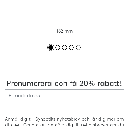
132 mm
Prenumerera och få 20% rabatt!
Registrera
Anmäl dig till Synoptiks nyhetsbrev och lär dig mer om
din syn. Genom att anmäla dig till nyhetsbrevet ger du