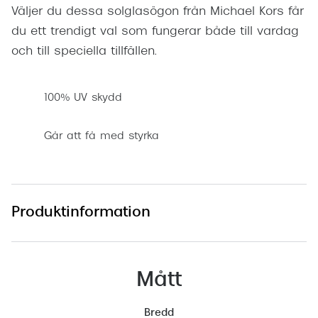
Väljer du dessa solglasögon från Michael Kors får
du ett trendigt val som fungerar både till vardag
och till speciella tillfällen.
100% UV skydd
Går att få med styrka
Produktinformation
Mått
Bredd