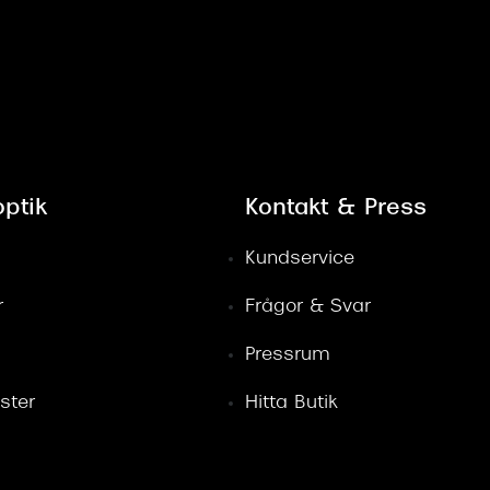
ptik
Kontakt & Press
Kundservice
r
Frågor & Svar
Pressrum
ster
Hitta Butik