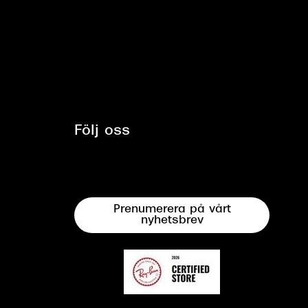
Följ oss
Prenumerera på vårt
nyhetsbrev