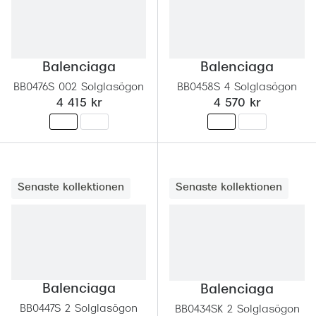
Balenciaga
Balenciaga
BB0476S 002 Solglasögon
BB0458S 4 Solglasögon
4 415 kr
4 570 kr
Senaste kollektionen
Senaste kollektionen
Balenciaga
Balenciaga
BB0447S 2 Solglasögon
BB0434SK 2 Solglasögon