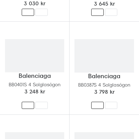
3 030 kr
3 645 kr
Balenciaga
Balenciaga
BB0401S 4 Solglasögon
BB0387S 4 Solglasögon
3 248 kr
3 798 kr