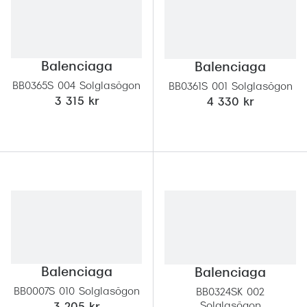
Balenciaga
Balenciaga
BB0365S 004 Solglasögon
BB0361S 001 Solglasögon
3 315 kr
4 330 kr
Balenciaga
Balenciaga
BB0007S 010 Solglasögon
BB0324SK 002
Solglasögon