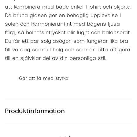
att kombinera med både enkel T-shirt och skjorta.
De bruna glasen ger en behaglig upplevelse i
solen och harmonierar fint med bågens ljusa
färg, så helhetsintrycket blir lugnt och balanserat.
Du får ett par solglasögon som fungerar lika bra
till vardag som till helg och som är lätta att göra
till en självklar del av din personliga stil.
Går att få med styrka
Produktinformation