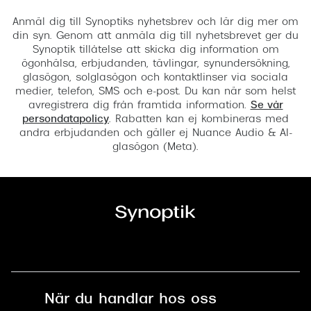
Anmäl dig till Synoptiks nyhetsbrev och lär dig mer om
din syn. Genom att anmäla dig till nyhetsbrevet ger du
Synoptik tillåtelse att skicka dig information om
ögonhälsa, erbjudanden, tävlingar, synundersökning,
glasögon, solglasögon och kontaktlinser via sociala
medier, telefon, SMS och e-post. Du kan när som helst
avregistrera dig från framtida information.
Se vår
persondatapolicy
. Rabatten kan ej kombineras med
andra erbjudanden och gäller ej Nuance Audio & AI-
glasögon (Meta).
När du handlar hos oss