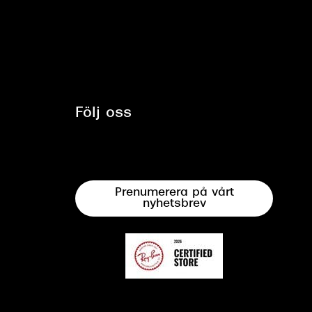
Följ oss
Prenumerera på vårt
nyhetsbrev