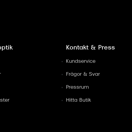
ptik
Kontakt & Press
Kundservice
r
Frågor & Svar
Pressrum
ster
Hitta Butik