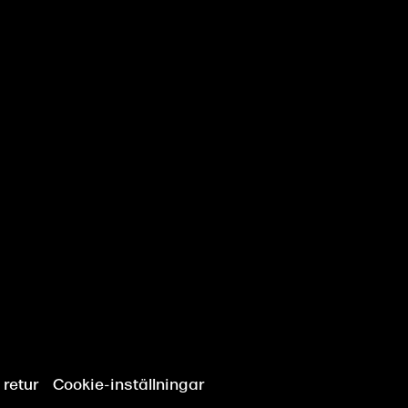
 retur
Cookie-inställningar