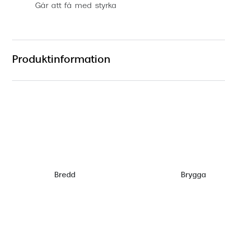
Går att få med styrka
Produktinformation
Bredd
Brygga