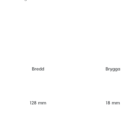
Bredd
Brygga
128 mm
18 mm