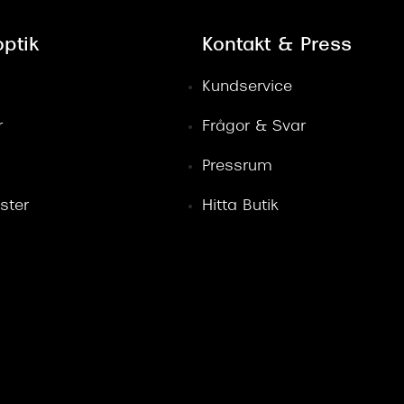
ptik
Kontakt & Press
Kundservice
r
Frågor & Svar
Pressrum
ster
Hitta Butik