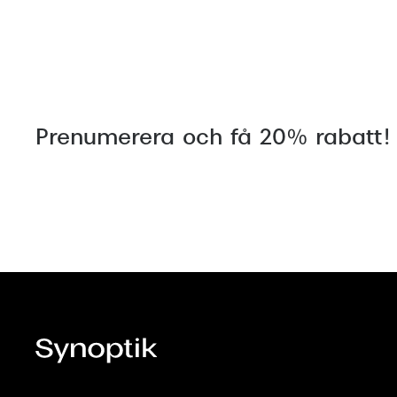
Prenumerera och få 20% rabatt!