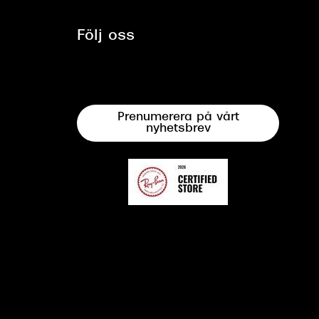
Följ oss
Prenumerera på vårt
nyhetsbrev