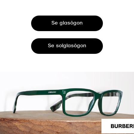
Se glasögon
Se solglasögon