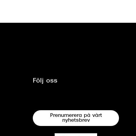
Följ oss
Prenumerera på vårt
nyhetsbrev