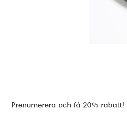
Prenumerera och få 20% rabatt!