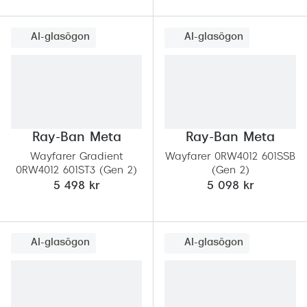
AI-glasögon
AI-glasögon
Ray-Ban Meta
Ray-Ban Meta
Wayfarer Gradient
Wayfarer 0RW4012 601SSB
0RW4012 601ST3 (Gen 2)
(Gen 2)
5 498 kr
5 098 kr
AI-glasögon
AI-glasögon