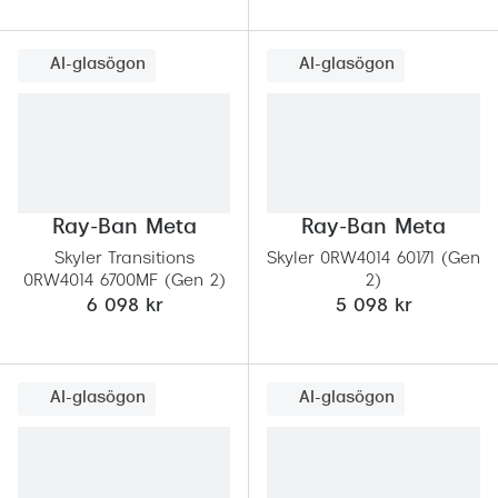
AI-glasögon
AI-glasögon
Ray-Ban Meta
Ray-Ban Meta
Skyler Transitions
Skyler 0RW4014 601/71 (Gen
0RW4014 6700MF (Gen 2)
2)
6 098 kr
5 098 kr
AI-glasögon
AI-glasögon