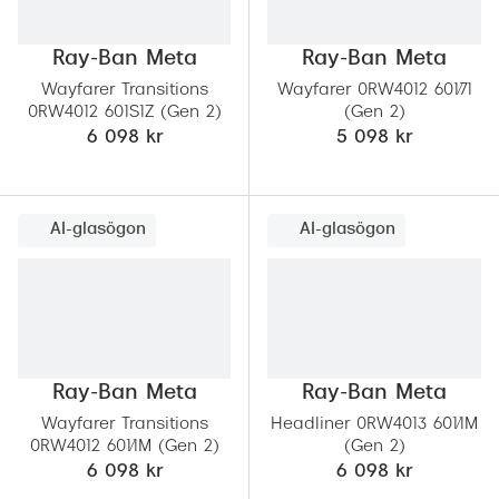
Ray-Ban Meta
Ray-Ban Meta
Wayfarer Transitions
Wayfarer 0RW4012 601/71
0RW4012 601S1Z (Gen 2)
(Gen 2)
6 098 kr
5 098 kr
AI-glasögon
AI-glasögon
Ray-Ban Meta
Ray-Ban Meta
Wayfarer Transitions
Headliner 0RW4013 601/1M
0RW4012 601/1M (Gen 2)
(Gen 2)
6 098 kr
6 098 kr