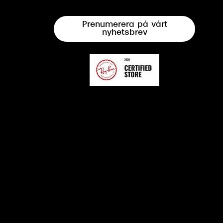
Prenumerera på vårt
nyhetsbrev