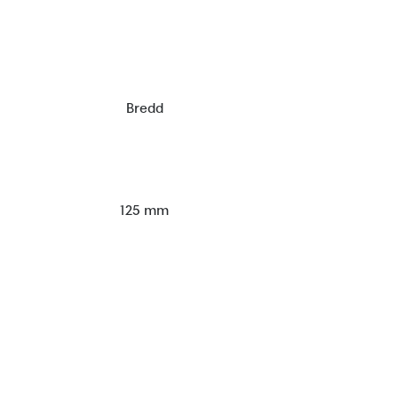
Bredd
125 mm