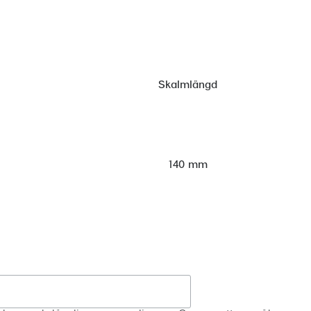
Skalmlängd
140 mm
Registrera