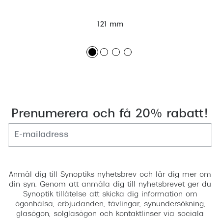
121 mm
Prenumerera och få 20% rabatt!
Registrera
Anmäl dig till Synoptiks nyhetsbrev och lär dig mer om
din syn. Genom att anmäla dig till nyhetsbrevet ger du
Synoptik tillåtelse att skicka dig information om
ögonhälsa, erbjudanden, tävlingar, synundersökning,
glasögon, solglasögon och kontaktlinser via sociala