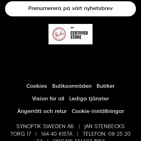
Prenumerera på vårt nyhetsbrev
Synundersökning
Cookies
Butiksområden
Butiker
Vision for all
Lediga tjänster
Ångerrätt och retur
Cookie-inställningar
SYNOPTIK SWEDEN AB | JAN STENBECKS
TORG 17 | 164 40 KISTA | TELEFON: 08-25 20